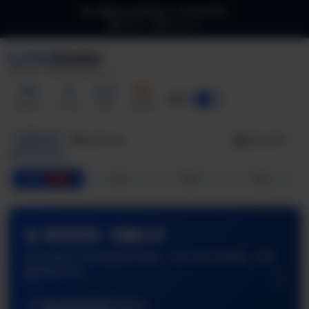
数据安全加密传输
实时同步更新
帮助中心
商务合作
Data
Predict
加拿大28 · 智能预测引擎 v3.0
400
13
3.3%
组合
开启
数据样本
命中次数
准确率
当前模式
加拿大28
台湾PC28
算法引擎
组合
大小
单双
杀组
热门
大数据驱动决策
析开奖数据，提供
累积海量历史数据，通过机器学习持续优化
准确率。