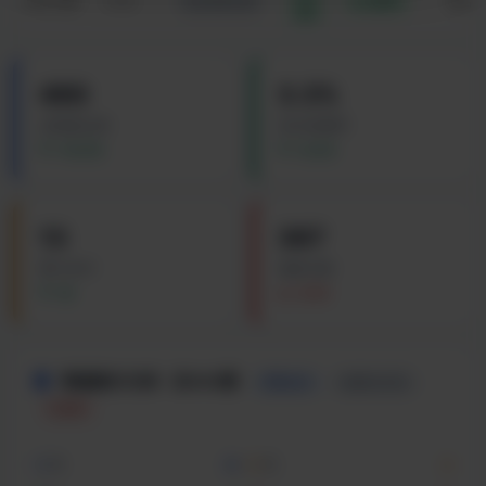
3467368
14:16
2+5+8=15
命中
组合
单
480
3.3%
总数据记录
综合准确率
+12.5%
+3.2%
13
387
累计命中
偏差次数
+8
-2.1%
数据统计分析 · 近400期
号码 07
出现 13 次
3.3%
单
10
双
3