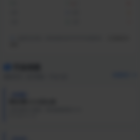
大
7
小
6
大单
5
大双
2
小单
5
小双
1
后续开出号码：
15 14 04 13 17 17 17 13 09 13
数据实时
更新
行业动态
查看更多
最新资讯 · 技术更新 · 平台公告
技术更新
算法引擎 v3.0 正式上线
全新深度学习模型，预测准确率提升12%
2026-07-18
平台公告