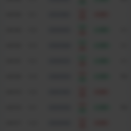
单
大
3467384
15:12
2+1+1=04
未中
-
单
大
3467383
15:09
8+6+5=19
命中
大小
双
小
3467382
15:05
0+6+2=08
命中
大小
单
小
3467381
15:02
4+5+3=12
命中
大小
单
小
3467380
14:58
3+8+3=14
命中
单双
双
小
3467379
14:55
6+5+7=18
未中
-
单
小
3467378
14:51
8+4+4=16
命中
单双
双
小
3467377
14:48
8+8+0=16
未中
-
单