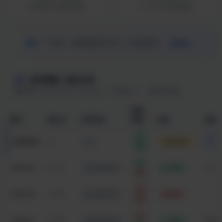
企业级SSL加密传输
7×24小时在线服务
广告位 · 数据服务合作 · 欢迎垂询
招商中
实时预测 · 组合分析
更新于 2026-08-07 04:54:16
算法 v1
黑马预测
预测
期号
倒计时
开奖号码
结果
状态
操作
大
--
3466404
--
预测中
双
小
3466403
04:53
1+3+9=13
命中
大小
双
大
3466402
04:49
4+1+8=13
未中
-
双
小
3466401
04:46
6+6+8=20
命中
单双