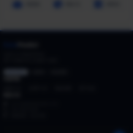
深蓝智能
数据工场
云擎科技
Data
Predict
加拿大28 智能预测系统
基于大数据分析与机器学习模型
ISO 27001
GDPR
SSL加密
快速导航
加拿大28
台湾PC28
隐私政策
用户协议
联系方式
service@datapredict.com
400-888-9999
数据加密 · 安全可靠