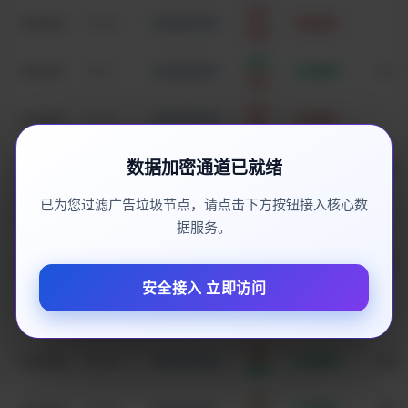
大
3466392
04:14
8+2+2=12
未中
-
单
大
3466391
04:11
2+5+8=15
命中
大小
双
小
3466390
04:07
6+0+8=14
未中
-
单
小
数据加密通道已就绪
3466389
04:04
2+1+8=11
命中
组合
单
已为您过滤广告垃圾节点，请点击下方按钮接入核心数
大
3466388
04:00
0+1+8=09
未中
-
据服务。
双
大
3466387
03:57
7+8+3=18
命中
大小
单
安全接入 立即访问
小
3466386
03:53
9+1+5=15
未中
-
双
大
3466385
03:50
5+0+2=07
命中
单双
单
小