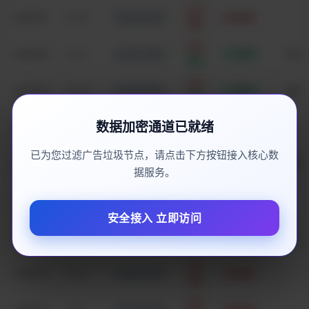
小
3467521
23:45
8+5+9=22
未中
-
单
大
3467520
23:41
0+3+1=04
命中
单双
双
小
3467519
23:38
5+5+9=19
命中
单双
单
小
数据加密通道已就绪
3467518
23:34
0+8+7=15
未中
-
双
已为您过滤广告垃圾节点，请点击下方按钮接入核心数
小
3467517
23:31
8+1+1=10
命中
组合
据服务。
双
小
3467516
23:27
6+0+9=15
未中
-
双
安全接入 立即访问
小
3467515
23:24
3+2+7=12
命中
组合
双
小
3467514
23:20
9+6+2=17
未中
-
双
大