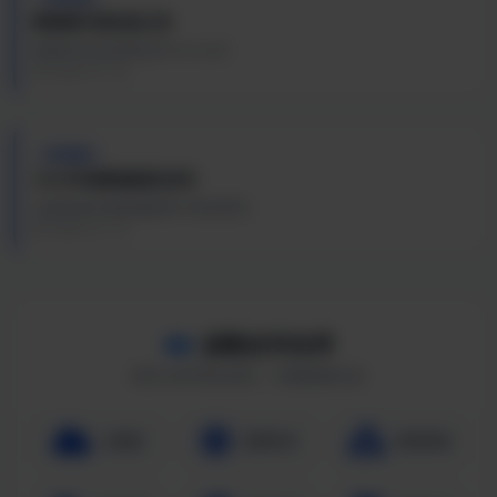
数据源升级完成公告
数据同步延迟降低至50ms以内
2026-07-16
行业资讯
2026年度数据报告发布
全面回顾年度数据趋势与预测表现
2026-07-14
战略合作伙伴
携手业界领先机构，共建数据生态
云数据
智算科技
数联网络