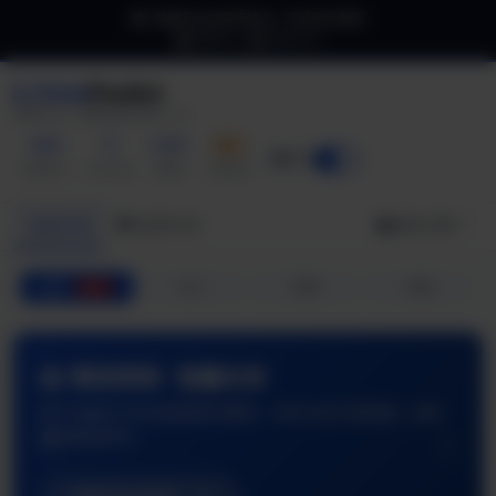
数据安全加密传输
实时同步更新
帮助中心
商务合作
Data
Predict
加拿大28 · 智能预测引擎 v3.0
400
11
2.8%
组合
开启
数据样本
命中次数
准确率
当前模式
加拿大28
台湾PC28
算法引擎
组合
大小
单双
杀组
热门
精准预测 · 智赢未来
基于深度学习的多维度算法模型，实时分析开奖数据，提供
精准预测参考。