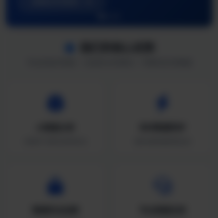
查看实时预测
我们的核心优势
专业的技术团队 · 先进的分析算法 · 可靠的实时数据
AI智能分析
实时数据同步
深度学习算法持续优化
毫秒级数据更新延迟
数据安全加密
专业客服支持