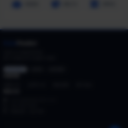
深蓝智能
数据工场
云擎科技
Data
Predict
加拿大28 智能预测系统
基于大数据分析与机器学习模型
ISO 27001
GDPR
SSL加密
快速导航
加拿大28
台湾PC28
隐私政策
用户协议
联系方式
service@datapredict.com
400-888-9999
数据加密 · 安全可靠