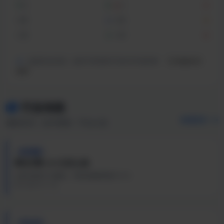
大
8
小
3
大单
4
大双
4
小单
3
小双
0
后续开出号码：
22 17 15 19 17 13 11 11 22 16
数据实时
更新
行业动态
查看更多
最新资讯 · 技术更新 · 平台公告
技术更新
算法引擎 v3.0 正式上线
全新深度学习模型，预测准确率提升12%
2026-07-18
平台公告