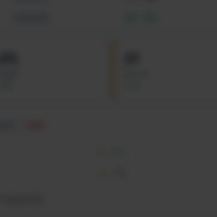
0+9+9=18
大
双
.3%
21
准确率
累计命中
3.2%
+8
21 次
5.3%
11
大
8
小单
数据实时更新