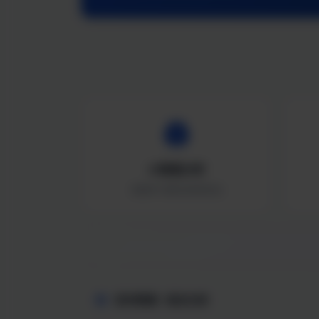
AI智能分析
深度学习算法持续优化
实时预测 · 组合分析