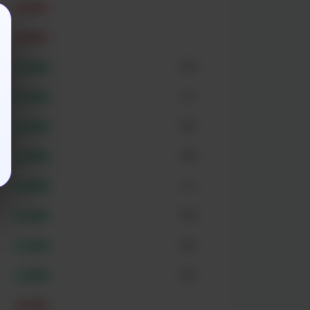
-
未中
-
未中
单双
命中
大小
命中
组合
命中
单双
命中
大小
命中
组合
命中
组合
命中
组合
命中
-
未中