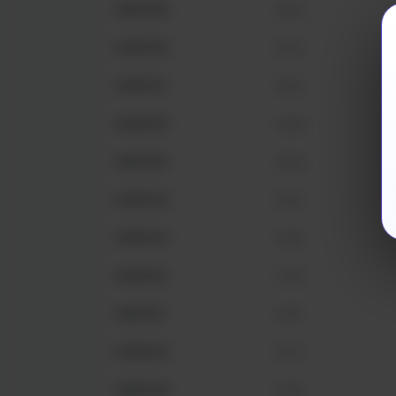
3466359
02:19
3466358
02:15
3466357
02:12
3466356
02:08
3466355
02:05
3466354
02:01
3466353
01:58
3466352
01:54
3466351
01:51
3466350
01:47
3466349
01:44