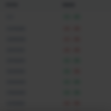
开奖号码
预测结果
--
小
双
1+7+0=08
大
单
4+9+9=22
小
单
4+7+1=12
大
单
0+1+9=10
小
双
9+1+6=16
大
单
3+3+4=10
小
双
7+9+4=20
大
双
1+1+0=02
大
单