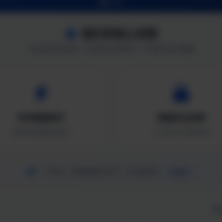
我们的核心优势
专业的技术团队 · 先进的分析算法 · 可靠的实时数据
实时数据同步
数据安全加密
毫秒级数据更新延迟
企业级SSL加密传输
广告位 · 数据服务合作 · 欢迎垂询
招商中