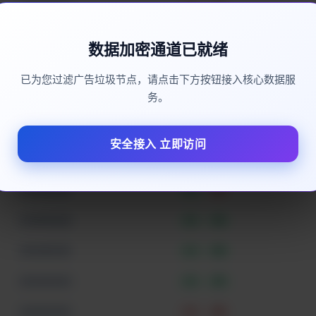
9+5+9=23
小
双
6+4+4=14
小
单
数据加密通道已就绪
8+3+5=16
小
双
已为您过滤广告垃圾节点，请点击下方按钮接入核心数据服
务。
0+9+7=16
大
单
9+2+1=12
小
双
安全接入 立即访问
9+1+6=16
小
双
4+5+6=15
大
双
7+8+9=24
大
双
4+2+6=12
小
双
8+2+6=16
大
双
4+6+5=15
小
双